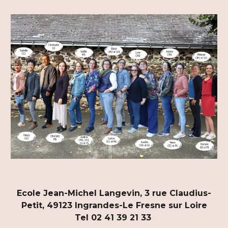
Ecole Jean-Michel Langevin, 3 rue Claudius-
Petit, 49123 Ingrandes-Le Fresne sur Loire
Tel 02 41 39 21 33