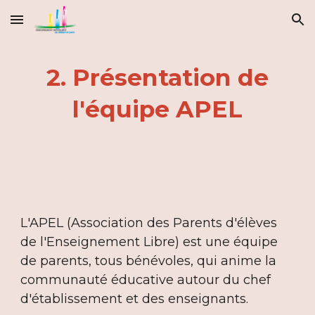
Skip to main content
Skip to navigation
2. Présentation de
l'équipe APEL
L'APEL (Association des Parents d'élèves
de l'Enseignement Libre) est une équipe
de parents, tous bénévoles, qui anime la
communauté éducative autour du chef
d'établissement et des enseignants.