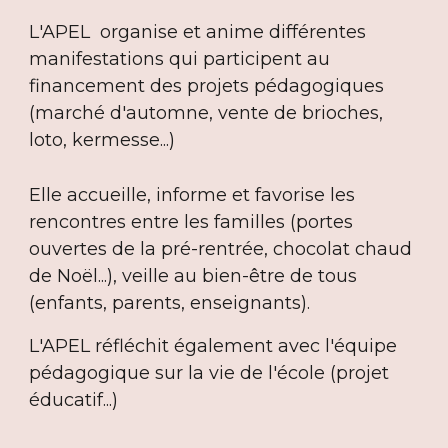
L'APEL organise et anime différentes
manifestations qui participent au
financement des projets pédagogiques
(marché d'automne, vente de brioches,
loto, kermesse...)
Elle accueille, informe et favorise les
rencontres entre les familles (portes
ouvertes de la pré-rentrée, chocolat chaud
de Noël...), veille au bien-être de tous
(enfants, parents, enseignants).
L'APEL réfléchit également avec l'équipe
pédagogique sur la vie de l'école (projet
éducatif...)