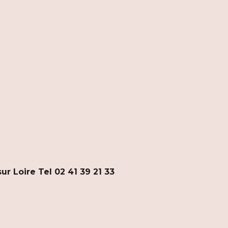
ur Loire Tel 02 41 39 21 33