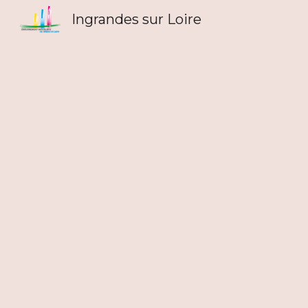
Ingrandes sur Loire
Sk