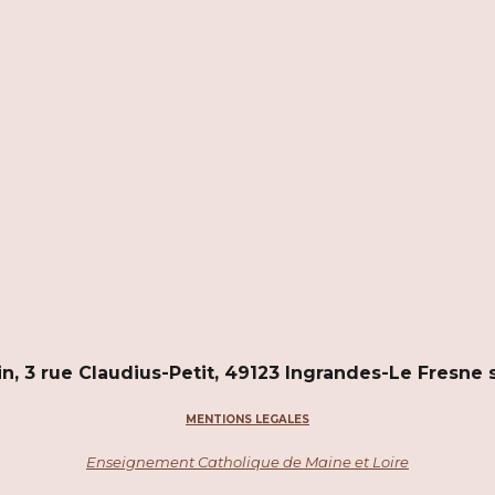
, 3 rue Claudius-Petit, 49123 Ingrandes-Le Fresne s
MENTIONS LEGALES
Enseignement Catholique de Maine et Loire