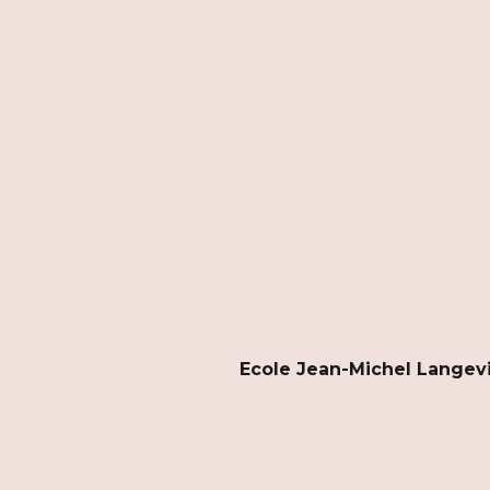
Ecole Jean-Michel Langevin